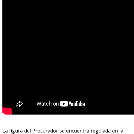
La figura del Procurador se encuentra regulada en la