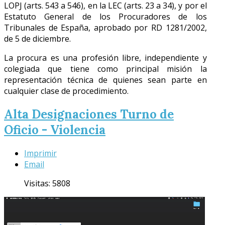
LOPJ (arts. 543 a 546), en la LEC (arts. 23 a 34), y por el
Estatuto General de los Procuradores de los
Tribunales de España, aprobado por RD 1281/2002,
de 5 de diciembre.
La procura es una profesión libre, independiente y
colegiada que tiene como principal misión la
representación técnica de quienes sean parte en
cualquier clase de procedimiento.
Alta Designaciones Turno de
Oficio - Violencia
Imprimir
Email
Visitas: 5808