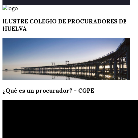
ILUSTRE
COLEGIO DE PROCURADORES DE
HUELVA
¿Qué
es un procurador? - CGPE