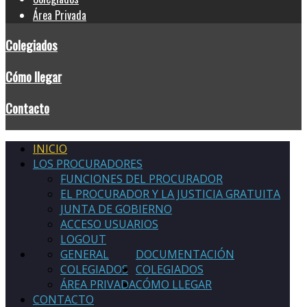
Área Privada
Colegiados
Cómo llegar
Contacto
INICIO
LOS PROCURADORES
FUNCIONES DEL PROCURADOR
EL PROCURADOR Y LA JUSTICIA GRATUITA
JUNTA DE GOBIERNO
ACCESO USUARIOS
LOGOUT
GENERAL
DOCUMENTACIÓN
COLEGIADOS
COLEGIADOS
ÁREA PRIVADA
CÓMO LLEGAR
CONTACTO